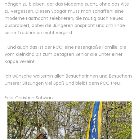
hängen zu bleiben, der das Moderne sucht, ohne das Alte
zu vergessen. Diesen Spagat muss man schaffen: eine
moderne Fastnacht zelebrieren, die mutig auch Neues
ausprobiert, dabei die Jüngeren anspricht und am Ende
seine Traditionen nicht vergisst…
…und auch das ist der RCC: eine riesengroße Familie, die
vom Kleinkind bis zum betagten Senior alle unter einer
Kappe vereint.
Ich wünsche weiterhin allen Besucherinnen und Besuchern
unserer Sitzungen viel Spaß und bleibt dem RCC treu…
Euer Christian Schwarz