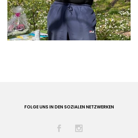
FOLGE UNS IN DEN SOZIALEN NETZWERKEN