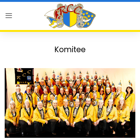
Komitee